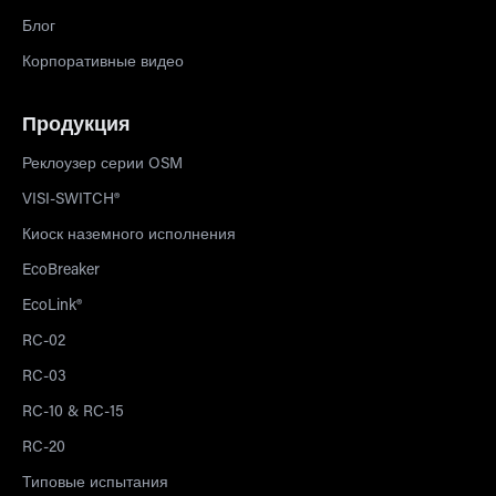
Блог
Корпоративные видео
Продукция
Реклоузер серии OSM
VISI-SWITCH®
Киоск наземного исполнения
EcoBreaker
EcoLink®
RC-02
RC-03
RC-10 & RC-15
RC-20
Типовые испытания