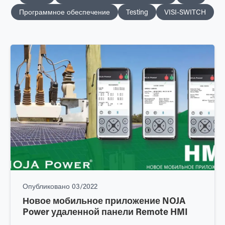
Программное обеспечение
Testing
VISI-SWITCH
Опубликовано
03/2022
Новое мобильное приложение NOJA
Power удаленной панели Remote HMI