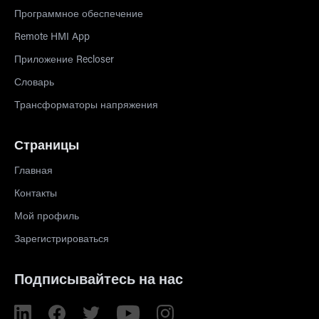
Программное обеспечение
Remote HMI App
Приложение Recloser
Словарь
Трансформаторы напряжения
Страницы
Главная
Контакты
Мой профиль
Зарегистрироваться
Подписывайтесь на нас