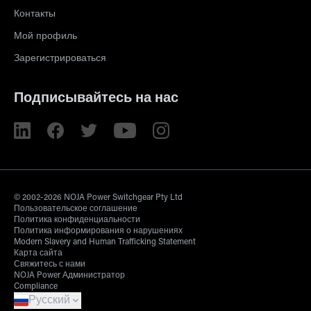
Контакты
Мой профиль
Зарегистрироваться
Подписывайтесь на нас
© 2002-2026 NOJA Power Switchgear Pty Ltd
Пользовательское соглашение
Политика конфиденциальности
Политика информирования о нарушениях
Modern Slavery and Human Trafficking Statement
Карта сайта
Свяжитесь с нами
NOJA Power Администратор
Compliance
Русский