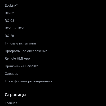
EcoLink®
RC-02
RC-03
RC-10 & RC-15
RC-20
Типовые испытания
Программное обеспечение
Remote HMI App
Приложение Recloser
Словарь
Трансформаторы напряжения
Страницы
Главная